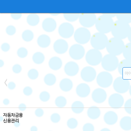
자동차금융
신용관리