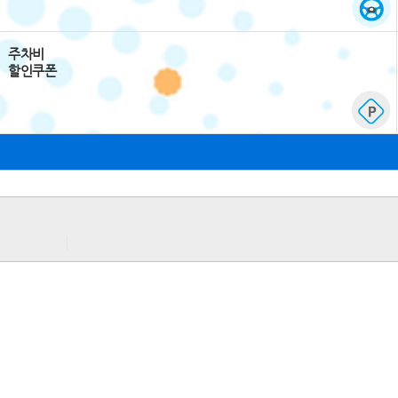
주차비
할인쿠폰